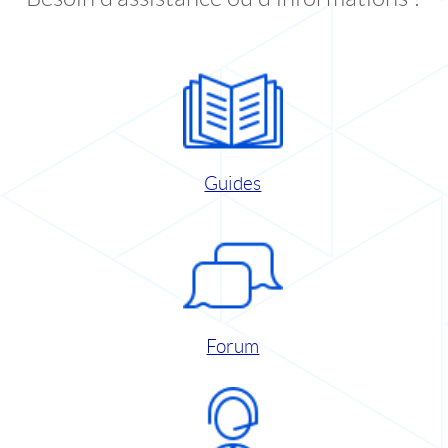
Guides
Forum